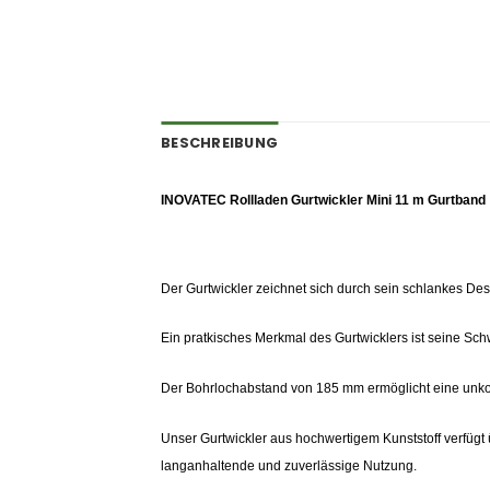
BESCHREIBUNG
INOVATEC Rollladen Gurtwickler Mini 11 m Gurtband
Der Gurtwickler zeichnet sich durch sein schlankes Des
Ein pratkisches Merkmal des Gurtwicklers ist seine Schw
Der Bohrlochabstand von 185 mm ermöglicht eine unko
Unser Gurtwickler aus hochwertigem Kunststoff verfügt 
langanhaltende und zuverlässige Nutzung.