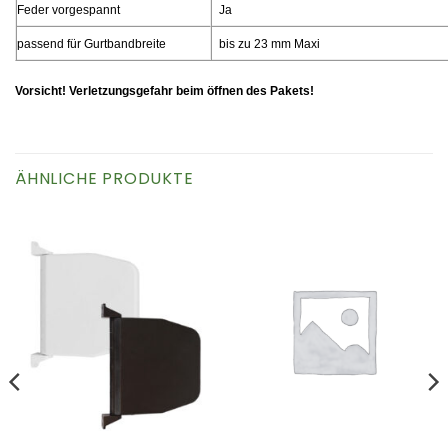
Feder vorgespannt
Ja
passend für Gurtbandbreite
bis zu 23 mm Maxi
Vorsicht! Verletzungsgefahr beim öffnen des Pakets!
ÄHNLICHE PRODUKTE