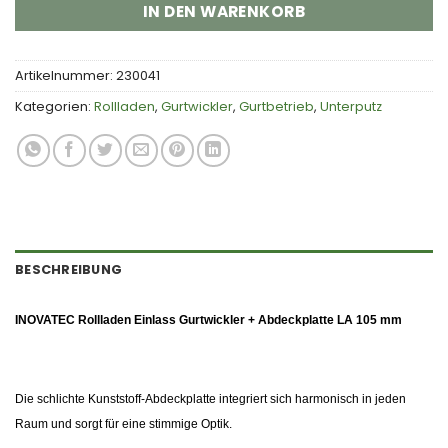
IN DEN WARENKORB
Artikelnummer:
230041
Kategorien:
Rollladen
,
Gurtwickler
,
Gurtbetrieb
,
Unterputz
BESCHREIBUNG
INOVATEC Rollladen Einlass Gurtwickler + Abdeckplatte LA 105 mm
Die schlichte Kunststoff-Abdeckplatte integriert sich harmonisch in jeden
Raum und sorgt für eine stimmige Optik.