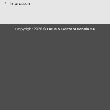
Impressum
Copyright 2026 ©
Haus & Gartentechnik 24