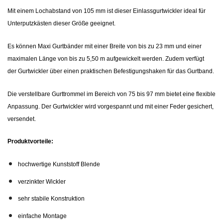
Mit einem Lochabstand von 105 mm ist dieser Einlassgurtwickler ideal für
Unterputzkästen dieser Größe geeignet.
Es können Maxi Gurtbänder mit einer Breite von bis zu 23 mm und einer
maximalen Länge von bis zu 5,50 m aufgewickelt werden. Zudem verfügt
der Gurtwickler über einen praktischen Befestigungshaken für das Gurtband.
Die verstellbare Gurttrommel im Bereich von 75 bis 97 mm bietet eine flexible
Anpassung. Der Gurtwickler wird vorgespannt und mit einer Feder gesichert,
versendet.
Produktvorteile:
hochwertige Kunststoff Blende
verzinkter Wickler
sehr stabile Konstruktion
einfache Montage