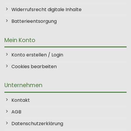
Widerrufsrecht digitale Inhalte
Batterieentsorgung
Mein Konto
Konto erstellen / Login
Cookies bearbeiten
Unternehmen
Kontakt
AGB
Datenschutzerklärung